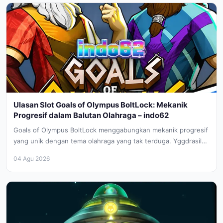
Ulasan Slot Goals of Olympus BoltLock: Mekanik
Progresif dalam Balutan Olahraga – indo62
Goals of Olympus BoltLock menggabungkan mekanik progresif
yang unik dengan tema olahraga yang tak terduga. Yggdrasil
menghadirkan pengalaman bermain yang...
04 Agu 2026