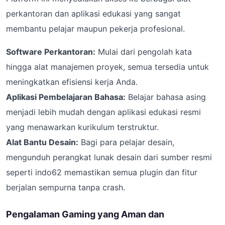
perkantoran dan aplikasi edukasi yang sangat
membantu pelajar maupun pekerja profesional.
Software Perkantoran:
Mulai dari pengolah kata
hingga alat manajemen proyek, semua tersedia untuk
meningkatkan efisiensi kerja Anda.
Aplikasi Pembelajaran Bahasa:
Belajar bahasa asing
menjadi lebih mudah dengan aplikasi edukasi resmi
yang menawarkan kurikulum terstruktur.
Alat Bantu Desain:
Bagi para pelajar desain,
mengunduh perangkat lunak desain dari sumber resmi
seperti indo62 memastikan semua plugin dan fitur
berjalan sempurna tanpa crash.
Pengalaman Gaming yang Aman dan