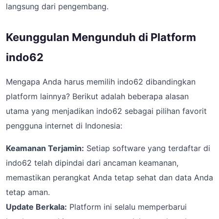
langsung dari pengembang.
Keunggulan Mengunduh di Platform
indo62
Mengapa Anda harus memilih indo62 dibandingkan
platform lainnya? Berikut adalah beberapa alasan
utama yang menjadikan indo62 sebagai pilihan favorit
pengguna internet di Indonesia:
Keamanan Terjamin:
Setiap software yang terdaftar di
indo62 telah dipindai dari ancaman keamanan,
memastikan perangkat Anda tetap sehat dan data Anda
tetap aman.
Update Berkala:
Platform ini selalu memperbarui