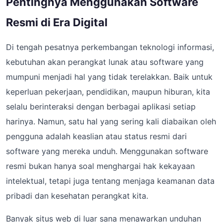
Pentingnya Menggunakan Software
Resmi di Era Digital
Di tengah pesatnya perkembangan teknologi informasi,
kebutuhan akan perangkat lunak atau software yang
mumpuni menjadi hal yang tidak terelakkan. Baik untuk
keperluan pekerjaan, pendidikan, maupun hiburan, kita
selalu berinteraksi dengan berbagai aplikasi setiap
harinya. Namun, satu hal yang sering kali diabaikan oleh
pengguna adalah keaslian atau status resmi dari
software yang mereka unduh. Menggunakan software
resmi bukan hanya soal menghargai hak kekayaan
intelektual, tetapi juga tentang menjaga keamanan data
pribadi dan kesehatan perangkat kita.
Banyak situs web di luar sana menawarkan unduhan