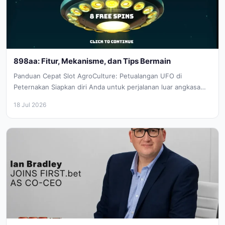
898aa: Fitur, Mekanisme, dan Tips Bermain
Panduan Cepat Slot AgroCulture: Petualangan UFO di
Peternakan Siapkan diri Anda untuk perjalanan luar angkasa
yang unik dengan AgroCulture, slot...
18 Jul 2026