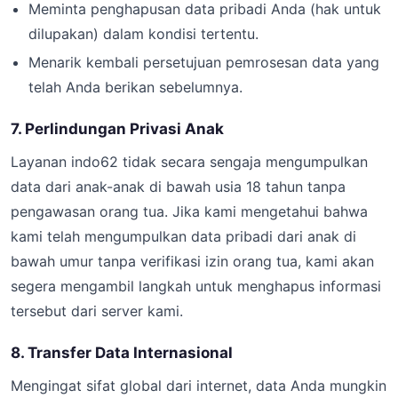
Meminta penghapusan data pribadi Anda (hak untuk
dilupakan) dalam kondisi tertentu.
Menarik kembali persetujuan pemrosesan data yang
telah Anda berikan sebelumnya.
7. Perlindungan Privasi Anak
Layanan indo62 tidak secara sengaja mengumpulkan
data dari anak-anak di bawah usia 18 tahun tanpa
pengawasan orang tua. Jika kami mengetahui bahwa
kami telah mengumpulkan data pribadi dari anak di
bawah umur tanpa verifikasi izin orang tua, kami akan
segera mengambil langkah untuk menghapus informasi
tersebut dari server kami.
8. Transfer Data Internasional
Mengingat sifat global dari internet, data Anda mungkin