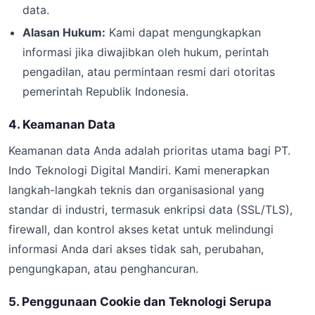
data.
Alasan Hukum:
Kami dapat mengungkapkan
informasi jika diwajibkan oleh hukum, perintah
pengadilan, atau permintaan resmi dari otoritas
pemerintah Republik Indonesia.
4. Keamanan Data
Keamanan data Anda adalah prioritas utama bagi PT.
Indo Teknologi Digital Mandiri. Kami menerapkan
langkah-langkah teknis dan organisasional yang
standar di industri, termasuk enkripsi data (SSL/TLS),
firewall, dan kontrol akses ketat untuk melindungi
informasi Anda dari akses tidak sah, perubahan,
pengungkapan, atau penghancuran.
5. Penggunaan Cookie dan Teknologi Serupa