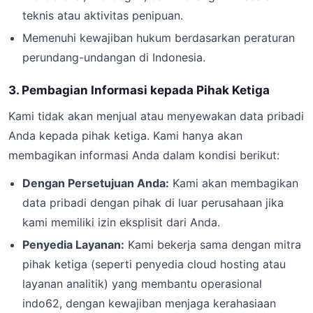
teknis atau aktivitas penipuan.
Memenuhi kewajiban hukum berdasarkan peraturan
perundang-undangan di Indonesia.
3. Pembagian Informasi kepada Pihak Ketiga
Kami tidak akan menjual atau menyewakan data pribadi
Anda kepada pihak ketiga. Kami hanya akan
membagikan informasi Anda dalam kondisi berikut:
Dengan Persetujuan Anda:
Kami akan membagikan
data pribadi dengan pihak di luar perusahaan jika
kami memiliki izin eksplisit dari Anda.
Penyedia Layanan:
Kami bekerja sama dengan mitra
pihak ketiga (seperti penyedia cloud hosting atau
layanan analitik) yang membantu operasional
indo62, dengan kewajiban menjaga kerahasiaan