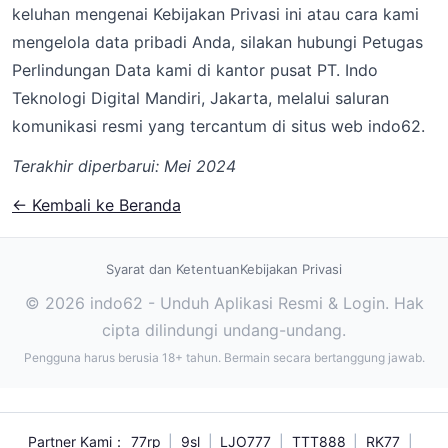
keluhan mengenai Kebijakan Privasi ini atau cara kami
mengelola data pribadi Anda, silakan hubungi Petugas
Perlindungan Data kami di kantor pusat PT. Indo
Teknologi Digital Mandiri, Jakarta, melalui saluran
komunikasi resmi yang tercantum di situs web indo62.
Terakhir diperbarui: Mei 2024
← Kembali ke Beranda
Syarat dan Ketentuan
Kebijakan Privasi
© 2026 indo62 - Unduh Aplikasi Resmi & Login. Hak
cipta dilindungi undang-undang.
Pengguna harus berusia 18+ tahun. Bermain secara bertanggung jawab.
Partner Kami：
77rp
|
9sl
|
LJO777
|
TTT888
|
RK77
|