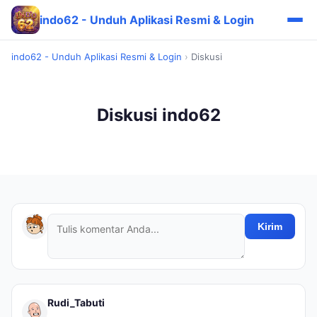
indo62 - Unduh Aplikasi Resmi & Login
indo62 - Unduh Aplikasi Resmi & Login
›
Diskusi
Diskusi indo62
Kirim
Rudi_Tabuti