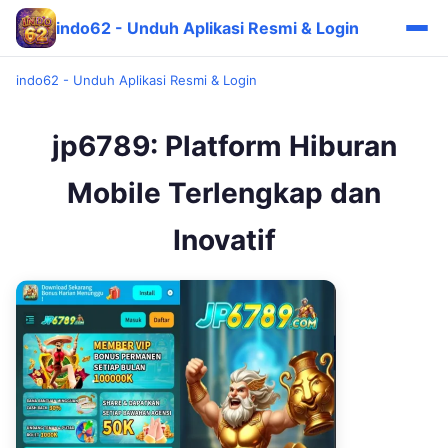
indo62 - Unduh Aplikasi Resmi & Login
indo62 - Unduh Aplikasi Resmi & Login
jp6789: Platform Hiburan
Mobile Terlengkap dan
Inovatif