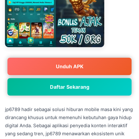
Unduh APK
Daftar Sekarang
jp6789 hadir sebagai solusi hiburan mobile masa kini yang
dirancang khusus untuk memenuhi kebutuhan gaya hidup
digital Anda. Sebagai aplikasi penyedia konten interaktif
yang sedang tren, jp6789 menawarkan ekosistem unik