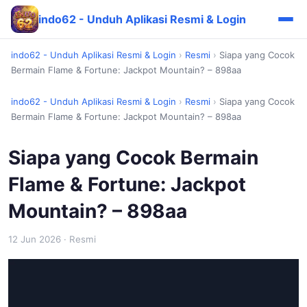
indo62 - Unduh Aplikasi Resmi & Login
indo62 - Unduh Aplikasi Resmi & Login
›
Resmi
›
Siapa yang Cocok
Bermain Flame & Fortune: Jackpot Mountain? – 898aa
indo62 - Unduh Aplikasi Resmi & Login
›
Resmi
›
Siapa yang Cocok
Bermain Flame & Fortune: Jackpot Mountain? – 898aa
Siapa yang Cocok Bermain
Flame & Fortune: Jackpot
Mountain? – 898aa
12 Jun 2026
· Resmi