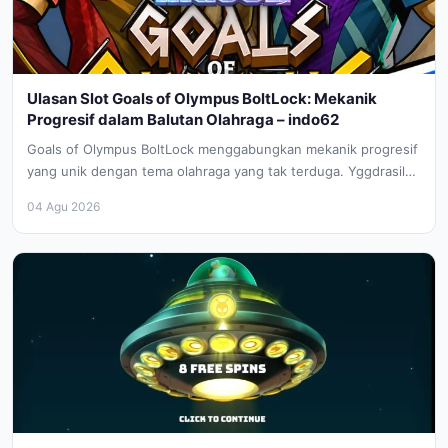
Ulasan Slot Goals of Olympus BoltLock: Mekanik
Progresif dalam Balutan Olahraga – indo62
Goals of Olympus BoltLock menggabungkan mekanik progresif
yang unik dengan tema olahraga yang tak terduga. Yggdrasil
menghadirkan pengalaman bermain yang...
04 Agu 2026