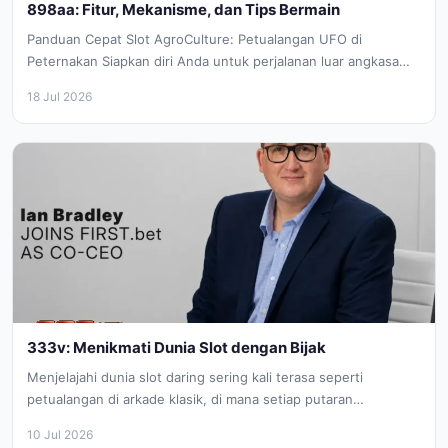
898aa: Fitur, Mekanisme, dan Tips Bermain
Panduan Cepat Slot AgroCulture: Petualangan UFO di
Peternakan Siapkan diri Anda untuk perjalanan luar angkasa
yang unik dengan AgroCulture, slot...
18 Jul 2026
333v: Menikmati Dunia Slot dengan Bijak
Menjelajahi dunia slot daring sering kali terasa seperti
petualangan di arkade klasik, di mana setiap putaran
memberikan nuansa unik dan...
10 Jul 2026